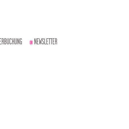
IERBUCHUNG
NEWSLETTER
08