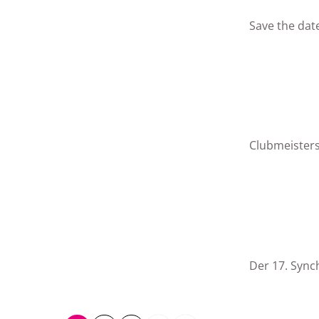
Save the dat
Clubmeisters
Der 17. Sync