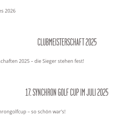
es 2026
CLUBMEISTERSCHAFT 2025
chaften 2025 – die Sieger stehen fest!
17. SYNCHRON GOLF CUP IM JULI 2025
hrongolfcup – so schön war’s!