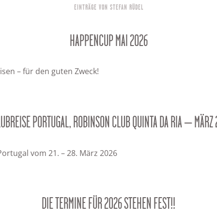
EINTRÄGE VON STEFAN RÜDEL
HAPPENCUP MAI 2026
isen – für den guten Zweck!
CLUBREISE PORTUGAL, ROBINSON CLUB QUINTA DA RIA – MÄRZ 
 Portugal vom 21. – 28. März 2026
DIE TERMINE FÜR 2026 STEHEN FEST!!