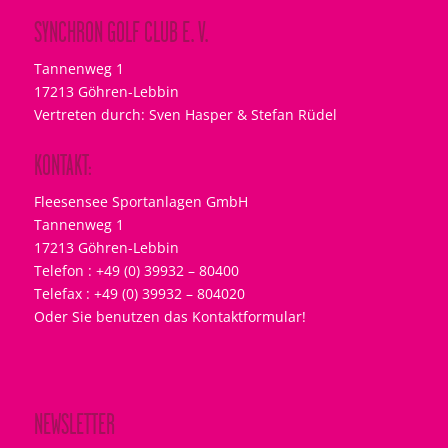
SYNCHRON GOLF CLUB E. V.
Tannenweg 1
17213 Göhren-Lebbin
Vertreten durch: Sven Hasper & Stefan Rüdel
KONTAKT:
Fleesensee Sportanlagen GmbH
Tannenweg 1
17213 Göhren-Lebbin
Telefon : +49 (0) 39932 – 80400
Telefax : +49 (0) 39932 – 804020
Oder Sie benutzen das Kontaktformular!
NEWSLETTER