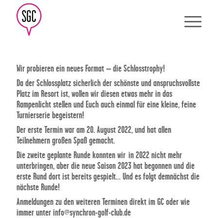
Wir probieren ein neues Format – die Schlosstrophy!
Da der Schlossplatz sicherlich der schönste und anspruchsvollste
Platz im Resort ist, wollen wir diesen etwas mehr in das
Rampenlicht stellen und Euch auch einmal für eine kleine, feine
Turnierserie begeistern!
Der erste Termin war am 20. August 2022, und hat allen
Teilnehmern großen Spaß gemacht.
Die zweite geplante Runde konnten wir in 2022 nicht mehr
unterbringen, aber die neue Saison 2023 hat begonnen und die
erste Rund dort ist bereits gespielt… Und es folgt demnächst die
nächste Runde!
Anmeldungen zu den weiteren Terminen direkt im GC oder wie
immer unter
info@synchron-golf-club.de