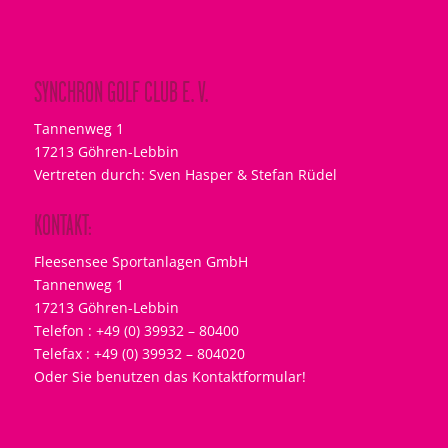
SYNCHRON GOLF CLUB E. V.
Tannenweg 1
17213 Göhren-Lebbin
Vertreten durch: Sven Hasper & Stefan Rüdel
KONTAKT:
Fleesensee Sportanlagen GmbH
Tannenweg 1
17213 Göhren-Lebbin
Telefon : +49 (0) 39932 – 80400
Telefax : +49 (0) 39932 – 804020
Oder Sie benutzen das Kontaktformular!