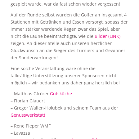
gespielt wurde, war da fast schon wieder vergessen!
Auf der Runde selbst wurden die Golfer an insgesamt 4
Stationen mit Getränken und Essen versorgt, sodass der
immer stärker werdende Regen zwar das Spiel, aber
nicht die Laune beeinträchtigte, wie die
Bilder (LINK)
zeigen. An dieser Stelle auch unseren herzlichen
Glückwunsch an die Sieger des Turniers und Gewinner
der Sonderwertungen!
Eine solche Veranstaltung wäre ohne die
tatkräftige Unterstützung unserer Sponsoren nicht
möglich – wir bedanken uns daher ganz herzlich bei
– Matthias Gfrörer
Gutsküche
– Florian Glauert
– Gregor Wallen-Holubek und seinem Team aus der
Genusswerkstatt
– Rene Pieper WMF
– Lavazza