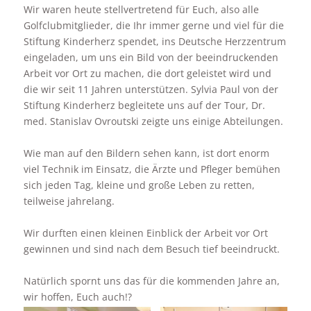
Wir waren heute stellvertretend für Euch, also alle
Golfclubmitglieder, die Ihr immer gerne und viel für die
Stiftung Kinderherz spendet, ins Deutsche Herzzentrum
eingeladen, um uns ein Bild von der beeindruckenden
Arbeit vor Ort zu machen, die dort geleistet wird und
die wir seit 11 Jahren unterstützen. Sylvia Paul von der
Stiftung Kinderherz begleitete uns auf der Tour, Dr.
med. Stanislav Ovroutski zeigte uns einige Abteilungen.
Wie man auf den Bildern sehen kann, ist dort enorm
viel Technik im Einsatz, die Ärzte und Pfleger bemühen
sich jeden Tag, kleine und große Leben zu retten,
teilweise jahrelang.
Wir durften einen kleinen Einblick der Arbeit vor Ort
gewinnen und sind nach dem Besuch tief beeindruckt.
Natürlich spornt uns das für die kommenden Jahre an,
wir hoffen, Euch auch!?