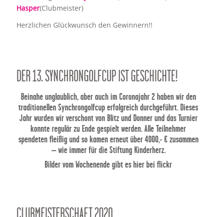
Hasper
(Clubmeister)
Herzlichen Glückwunsch den Gewinnern!!
DER 13. SYNCHRONGOLFCUP IST GESCHICHTE!
Beinahe unglaublich, aber auch im Coronajahr 2 haben wir den
traditionellen Synchrongolfcup erfolgreich durchgeführt. Dieses
Jahr wurden wir verschont von Blitz und Donner und das Turnier
konnte regulär zu Ende gespielt werden. Alle Teilnehmer
spendeten fleißig und so kamen erneut über 4000,- € zusammen
– wie immer für die Stiftung Kinderherz.
Bilder vom Wochenende gibt es hier bei
flickr
CLUBMEISTERSCHAFT 2020