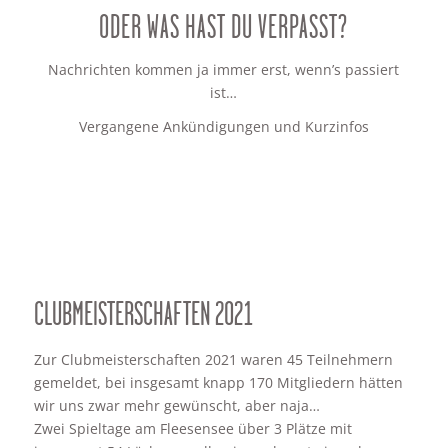
ODER WAS HAST DU VERPASST?
Nachrichten kommen ja immer erst, wenn’s passiert
ist…
Vergangene Ankündigungen und Kurzinfos
CLUBMEISTERSCHAFTEN 2021
Zur Clubmeisterschaften 2021 waren 45 Teilnehmern
gemeldet, bei insgesamt knapp 170 Mitgliedern hätten
wir uns zwar mehr gewünscht, aber naja…
Zwei Spieltage am Fleesensee über 3 Plätze mit