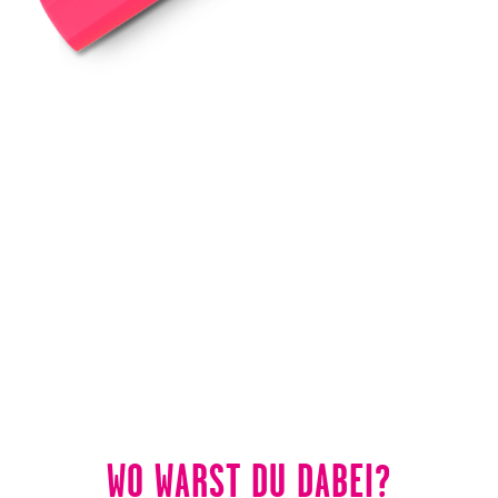
WO WARST DU DABEI?