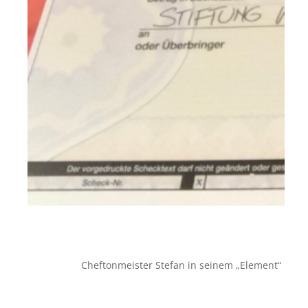
Cheftonmeister Stefan in seinem „Element“