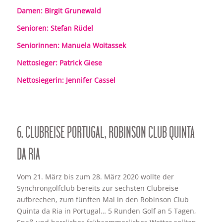
Damen: Birgit Grunewald
Senioren: Stefan Rüdel
Seniorinnen: Manuela Woitassek
Nettosieger: Patrick Giese
Nettosiegerin: Jennifer Cassel
6. CLUBREISE PORTUGAL, ROBINSON CLUB QUINTA
DA RIA
Vom 21. März bis zum 28. März 2020 wollte der
Synchrongolfclub bereits zur sechsten Clubreise
aufbrechen, zum fünften Mal in den Robinson Club
Quinta da Ria in Portugal… 5 Runden Golf an 5 Tagen,