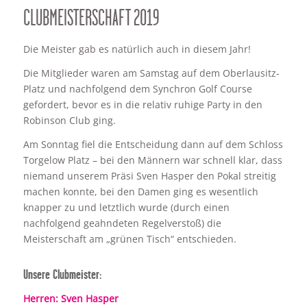
CLUBMEISTERSCHAFT 2019
Die Meister gab es natürlich auch in diesem Jahr!
Die Mitglieder waren am Samstag auf dem Oberlausitz-
Platz und nachfolgend dem Synchron Golf Course
gefordert, bevor es in die relativ ruhige Party in den
Robinson Club ging.
Am Sonntag fiel die Entscheidung dann auf dem Schloss
Torgelow Platz – bei den Männern war schnell klar, dass
niemand unserem Präsi Sven Hasper den Pokal streitig
machen konnte, bei den Damen ging es wesentlich
knapper zu und letztlich wurde (durch einen
nachfolgend geahndeten Regelverstoß) die
Meisterschaft am „grünen Tisch“ entschieden.
Unsere Clubmeister:
Herren: Sven Hasper